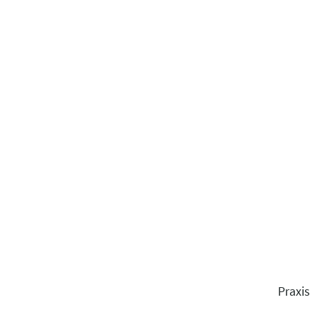
Praxis