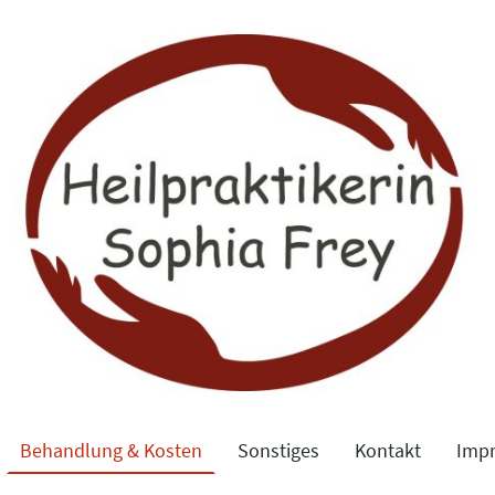
Behandlung & Kosten
Sonstiges
Kontakt
Imp