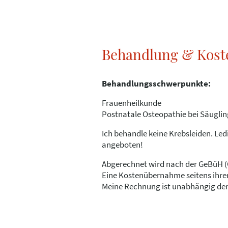
Behandlung & Kost
Behandlungsschwerpunkte:
Frauenheilkunde
Postnatale Osteopathie bei Säugli
Ich behandle keine Krebsleiden. Led
angeboten!
Abgerechnet wird nach der GeBüH (G
Eine Kostenübernahme seitens ihrer
Meine Rechnung ist unabhängig der